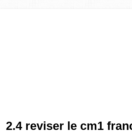
2.4 reviser le cm1 fran