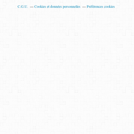
C.G.U.
Cookies et données personnelles
Préférences cookies