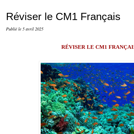
Réviser le CM1 Français
Publié le
5 avril 2025
RÉVISER LE CM1
FRANÇAI