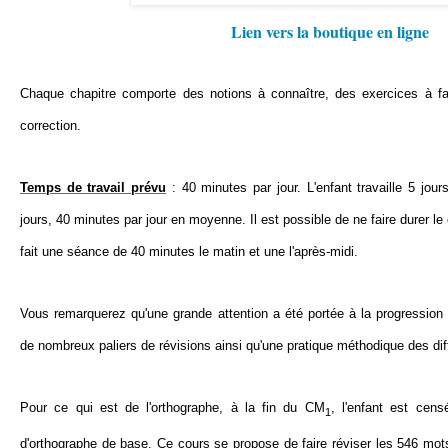
Lien vers la boutique en ligne
Chaque chapitre comporte des notions à connaître, des exercices à fai
correction.
Temps de travail prévu
: 40 minutes par jour. L'enfant travaille 5 jou
jours, 40 minutes par jour en moyenne. Il est possible de ne faire durer le
fait une séance de 40 minutes le matin et une l'après-midi.
Vous remarquerez qu'une grande attention a été portée à la progressio
de nombreux paliers de révisions ainsi qu'une pratique méthodique des diff
Pour ce qui est de l'orthographe, à la fin du CM
, l'enfant est cen
1
d'orthographe de base. Ce cours se propose de faire réviser les 546 mo