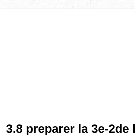
3.8 preparer la 3e-2de 