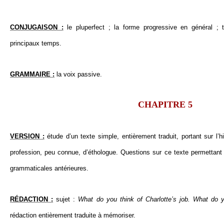
CONJUGAISON :
le pluperfect ; la forme progressive en général ; 
principaux temps.
GRAMMAIRE :
la voix passive.
CHAPITRE 5
VERSION :
étude d’un texte simple, entièrement traduit, portant sur l’h
profession, peu connue, d’éthologue. Questions sur ce texte permettant
grammaticales antérieures.
RÉDACTION :
sujet :
What do you think of Charlotte’s job. What do y
rédaction entièrement traduite à mémoriser.