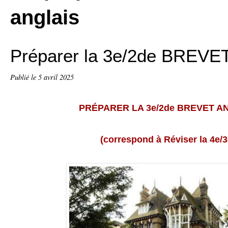
anglais
Préparer la 3e/2de BREVET
Publié le
5 avril 2025
PRÉPARER LA 3e/2de BREVET A
(correspond à Réviser la 4e/3