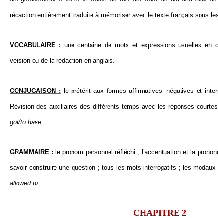
rédaction entièrement traduite à mémoriser avec le texte français sous le
VOCABULAIRE :
une centaine de mots et expressions usuelles en co
version ou de la rédaction en anglais.
CONJUGAISON :
le prétérit aux formes affirmatives, négatives et inter
Révision des auxiliaires des différents temps avec les réponses courtes
got/to have
.
GRAMMAIRE :
le pronom personnel réfléchi ; l’accentuation et la pronon
savoir construire une question ; tous les mots interrogatifs ; les modaux
allowed to.
CHAPITRE 2