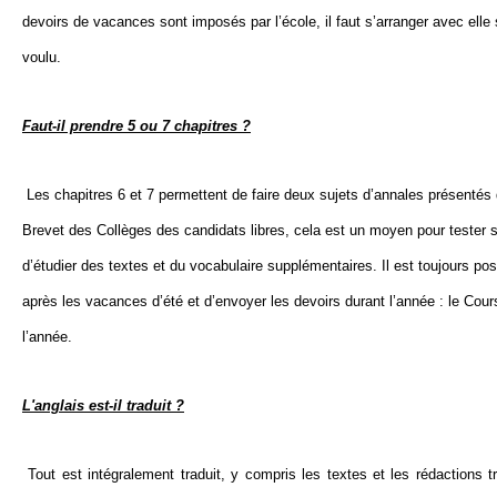
devoirs de vacances sont imposés par l’école, il faut s’arranger avec elle 
voulu.
Faut-il prendre 5 ou 7 chapitres ?
Les chapitres 6 et 7 permettent de faire deux sujets d’annales présenté
Brevet des Collèges des candidats libres, cela est un moyen pour tester 
d’étudier des textes et du vocabulaire supplémentaires. Il est toujours pos
après les vacances d’été et d’envoyer les devoirs durant l’année : le Cour
l’année.
L'anglais est-il traduit ?
Tout est intégralement traduit, y compris les textes et les rédactions t