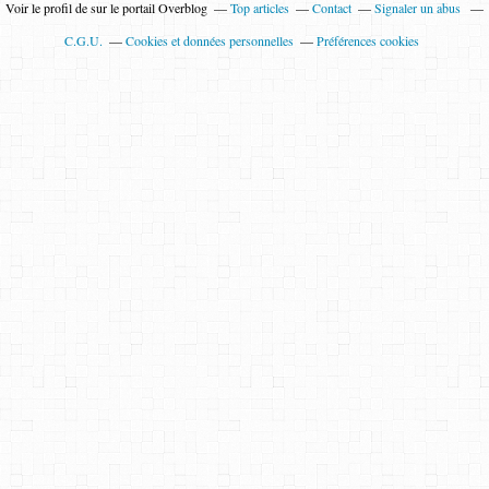
Voir le profil de
sur le portail Overblog
Top articles
Contact
Signaler un abus
C.G.U.
Cookies et données personnelles
Préférences cookies