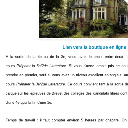
Lien vers la boutique en ligne
A la sortie de la 4e ou de la 3e, vous avez le choix entre deux fo
cours
Préparer la 3e/2de Littérature
. Si vous n'avez jamais pris ce cours
prendre en premier, sauf si vous avez un niveau excellent en anglais, a
cours
Préparer la 3e/2de Littérature
. Ce cours convient tant à la sortie de
calqué sur les épreuves de Brevet des collèges des candidats libres dont 
d'une 4e qu'à la fin d'une 3e.
Temps de travail
: il faut compter environ 5 heures par chapitre. On 