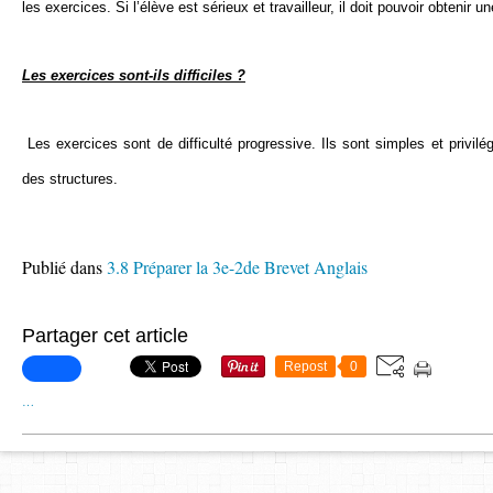
les exercices. Si l’élève est sérieux et travailleur, il doit pouvoir obtenir 
Les exercices sont-ils difficiles ?
Les exercices sont de difficulté progressive. Ils sont simples et privilé
des structures.
Publié dans
3.8 Préparer la 3e-2de Brevet Anglais
Partager cet article
Repost
0
…