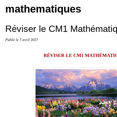
mathematiques
Réviser le CM1 Mathémati
Publié le
5 avril 2025
RÉVISER LE CM1 MATHÉMATI