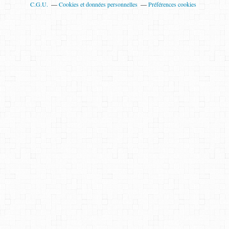
C.G.U.
Cookies et données personnelles
Préférences cookies