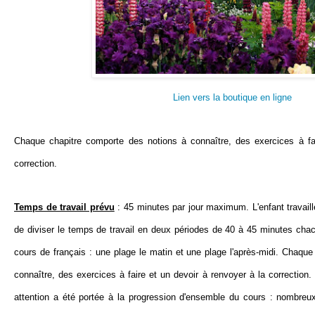
Lien vers la boutique en ligne
Chaque chapitre comporte des notions à connaître, des exercices à fai
correction.
Temps de travail prévu
: 45 minutes par jour maximum. L'enfant travaill
de diviser le temps de travail en deux périodes de 40 à 45 minutes chac
cours de français : une plage le matin et une plage l'après-midi. Chaqu
connaître, des exercices à faire et un devoir à renvoyer à la correctio
attention a été portée à la progression d'ensemble du cours : nombreux 