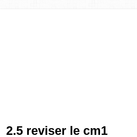
2.5 reviser le cm1