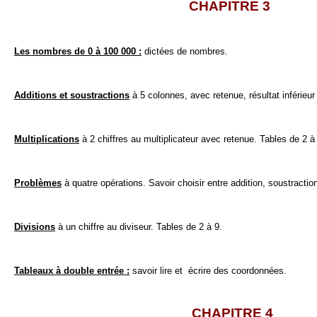
CHAPITRE 3
Les nombres de 0 à 100 000 :
dictées de nombres.
Additions et soustractions
à 5 colonnes, avec retenue, résultat inférieur
Multiplications
à 2 chiffres au multiplicateur avec retenue. Tables de 2 à
Problèmes
à quatre opérations. Savoir choisir entre addition, soustraction,
Divisions
à un chiffre au diviseur. Tables de 2 à 9.
Tableaux à double entrée :
savoir lire et écrire des coordonnées.
CHAPITRE 4