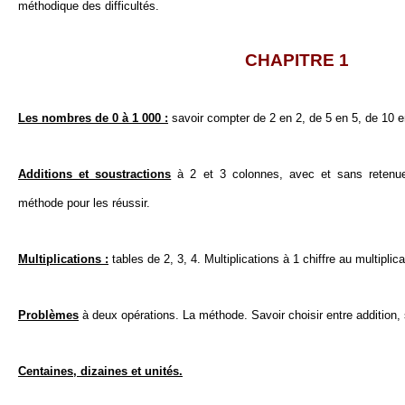
méthodique des difficultés.
CHAPITRE 1
Les nombres de 0 à 1 000 :
savoir compter de 2 en 2, de 5 en 5, de 10 
Additions et soustractions
à 2 et 3 colonnes, avec et sans retenue,
méthode pour les réussir.
Multiplications :
tables de 2, 3, 4. Multiplications à 1 chiffre au multiplic
Problèmes
à deux opérations. La méthode. Savoir choisir entre addition, s
Centaines, dizaines et unités.