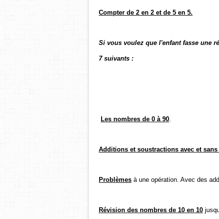
Compter de 2 en 2 et de 5 en 5.
Si vous voulez que l'enfant fasse une r
7 suivants :
Les nombres de 0 à 90
.
Additions et soustractions avec et sans
Problèmes
à une opération. Avec des addi
Révision des nombres de 10 en 10
jusqu