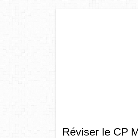
Réviser le CP 