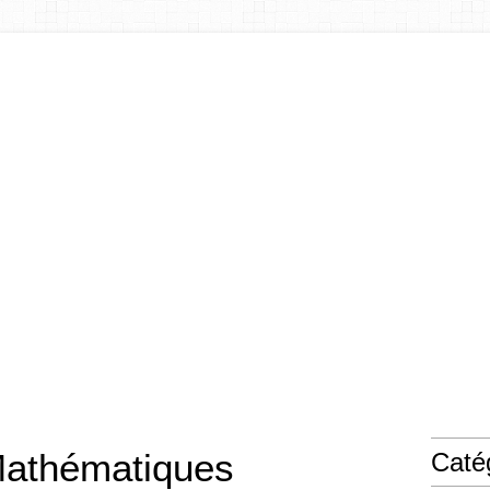
Mathématiques
Caté