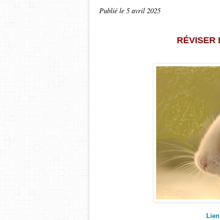
Publié le
5 avril 2025
RÉVISER
Lien