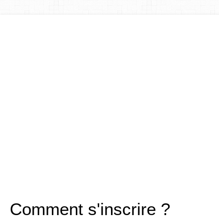
Comment s'inscrire ?