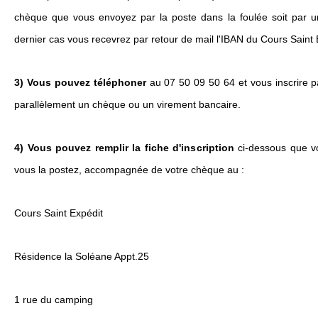
chèque que vous envoyez par la poste dans la foulée soit par u
dernier cas vous recevrez par retour de mail l'IBAN du Cours Saint 
3) Vous pouvez téléphoner
au 07 50 09 50 64 et vous inscrire p
parallèlement un chèque ou un virement bancaire.
4) Vous pouvez remplir la fiche d'inscription
ci-dessous que vo
vous la postez, accompagnée de votre chèque au :
Cours Saint Expédit
Résidence la Soléane Appt.25
1 rue du camping