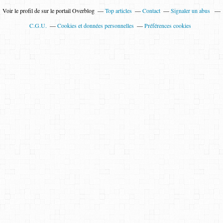
Voir le profil de
sur le portail Overblog
Top articles
Contact
Signaler un abus
C.G.U.
Cookies et données personnelles
Préférences cookies