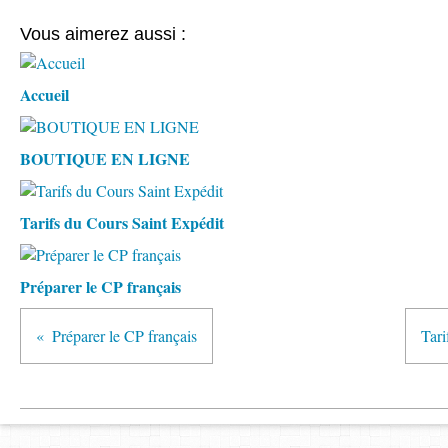
Vous aimerez aussi :
Accueil
BOUTIQUE EN LIGNE
Tarifs du Cours Saint Expédit
Préparer le CP français
Préparer le CP français
Tari