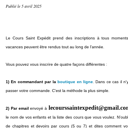
Publié le
5 avril 2025
Le Cours Saint Expédit prend des inscriptions à tous moments
vacances peuvent être rendus tout au long de l'année.
Vous pouvez vous inscrire de quatre façons différentes :
1) En commandant par la
boutique en ligne
. Dans ce cas il n'
passer votre commande. C'est la méthode la plus simple.
lecourssaintexpedit@gmail.c
2) Par email
envoyé à
le nom de vos enfants et la liste des cours que vous voulez. N'oub
de chapitres et devoirs par cours (5 ou 7) et dites comment vo