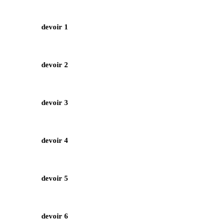
devoir 1
devoir 2
devoir 3
devoir 4
devoir 5
devoir 6